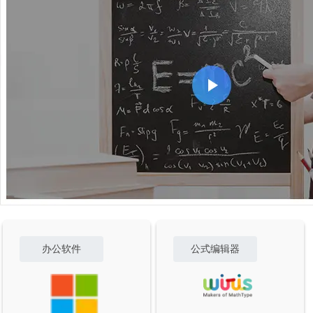
办公软件
公式编辑器