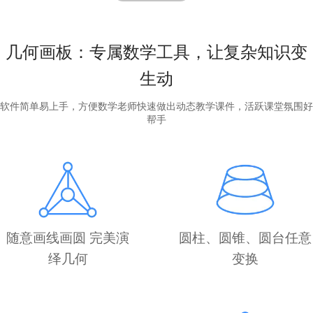
几何画板：专属数学工具，让复杂知识变
生动
软件简单易上手，方便数学老师快速做出动态教学课件，活跃课堂氛围好
帮手
随意画线画圆 完美演
圆柱、圆锥、圆台任意
绎几何
变换