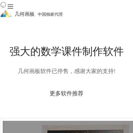
几何画板
中国独家代理
出色的数学教学软件
首页
产品
强大的数学课件制作软件
下载
资源中心
软件商城
几何画板软件已停售，感谢大家的支持!
更多软件推荐