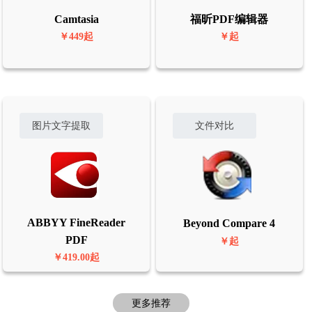
Camtasia
福昕PDF编辑器
￥449起
￥起
图片文字提取
文件对比
ABBYY FineReader
Beyond Compare 4
PDF
￥起
￥419.00起
更多推荐