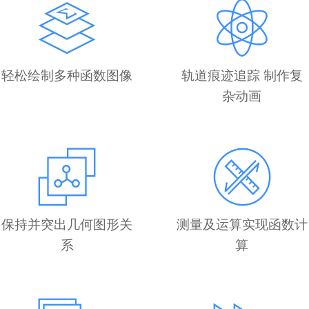
轻松绘制多种函数图像
轨道痕迹追踪 制作复
杂动画
保持并突出几何图形关
测量及运算实现函数计
系
算