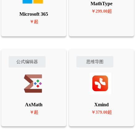
MathType
￥299.00起
Microsoft 365
￥起
公式编辑器
思维导图
AxMath
Xmind
￥起
￥379.00起