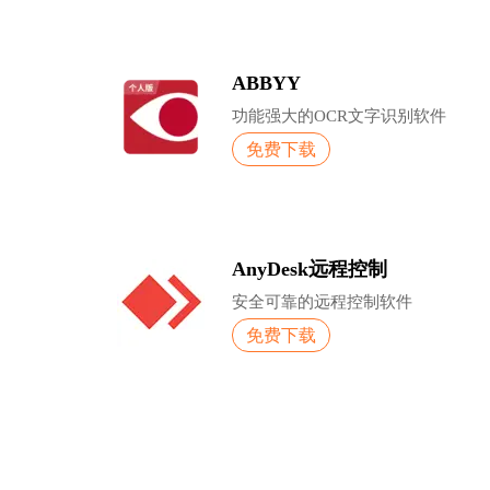
ABBYY
功能强大的OCR文字识别软件
免费下载
AnyDesk远程控制
安全可靠的远程控制软件
免费下载