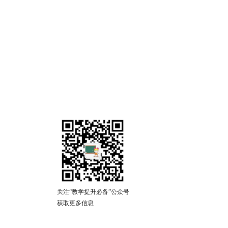
关注“教学提升必备”公众号
获取更多信息