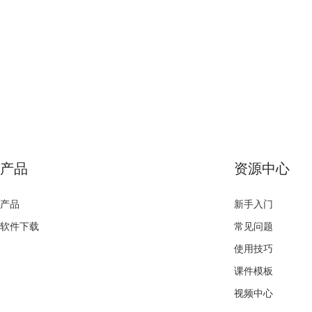
产品
资源中心
产品
新手入门
软件下载
常见问题
使用技巧
课件模板
视频中心