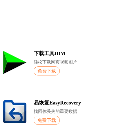
下载工具IDM
轻松下载网页视频图片
免费下载
易恢复EasyRecovery
找回你丢失的重要数据
免费下载