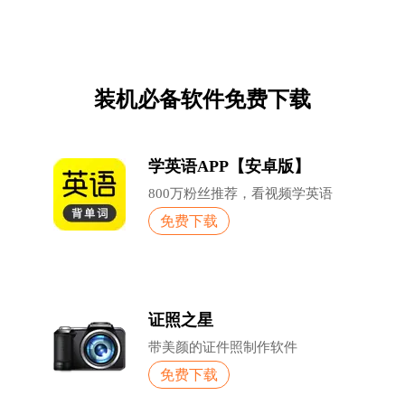
装机必备软件免费下载
学英语APP【安卓版】
800万粉丝推荐，看视频学英语
免费下载
证照之星
带美颜的证件照制作软件
免费下载