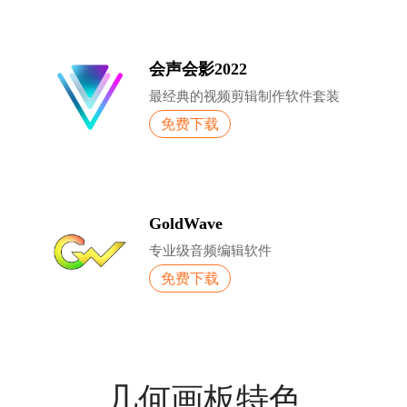
会声会影2022
最经典的视频剪辑制作软件套装
免费下载
GoldWave
专业级音频编辑软件
免费下载
几何画板特色