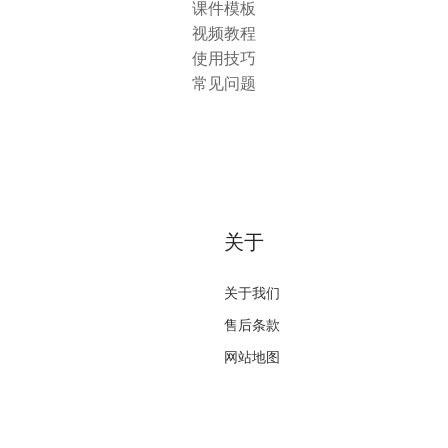
课件模板
视频教程
使用技巧
常见问题
关于
关于我们
售后条款
网站地图