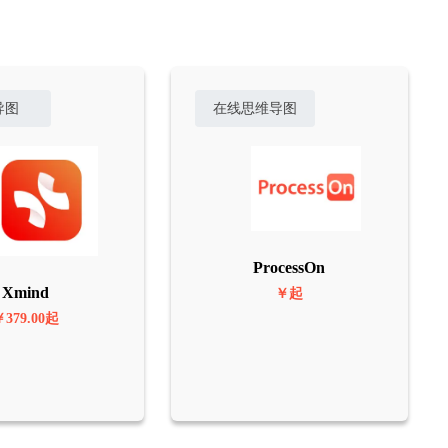
导图
在线思维导图
ProcessOn
Xmind
￥起
￥379.00起