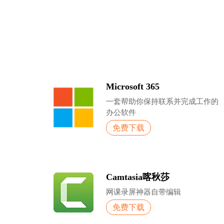
Microsoft 365
一套帮助你保持联系并完成工作的
办公软件
免费下载
Camtasia喀秋莎
网课录屏神器自带编辑
免费下载