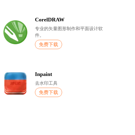
CorelDRAW
专业的矢量图形制作和平面设计软
件。
免费下载
Inpaint
去水印工具
免费下载