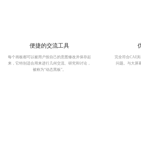
便捷的交流工具
每个画板都可以被用户按自己的意图修改并保存起
完全符合CAI
来，它特别适合用来进行几何交流、研究和讨论，
问题。与大屏
被称为“动态黑板”。