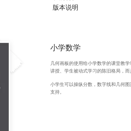
版本说明
小学数学
几何画板的使用给小学数学的课堂教学
讲授、学生被动式学习的陈旧格局，而
小学生可以操纵分数，数字线和几何图
支持。