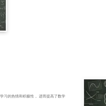
学习的热情和积极性， 进而提高了数学