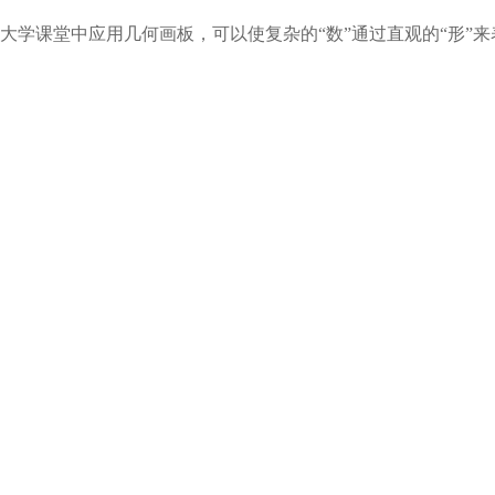
大学课堂中应用几何画板，可以使复杂的“数”通过直观的“形”