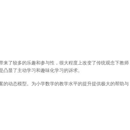
带来了较多的乐趣和参与性，很大程度上改变了传统观念下教师
是凸显了主动学习和趣味化学习的诉求。
案的动态模型。为小学数学的教学水平的提升提供极大的帮助与