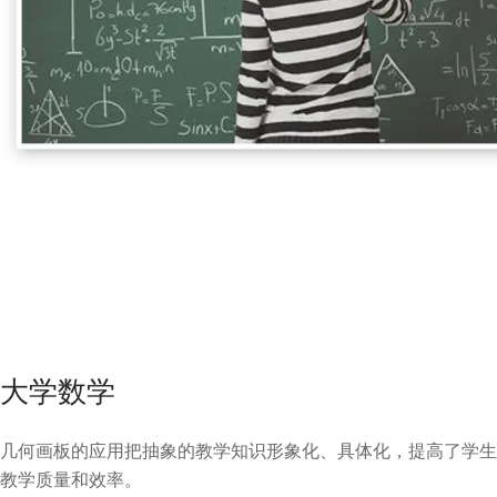
大学数学
几何画板的应用把抽象的教学知识形象化、具体化，提高了学生
教学质量和效率。