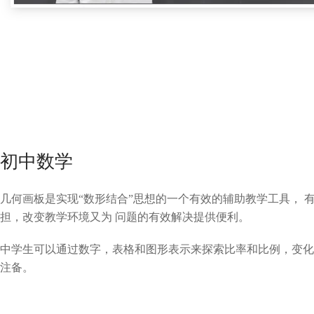
初中数学
几何画板是实现“数形结合”思想的一个有效的辅助教学工具， 
担，改变教学环境又为 问题的有效解决提供便利。
中学生可以通过数字，表格和图形表示来探索比率和比例，变化
注备。