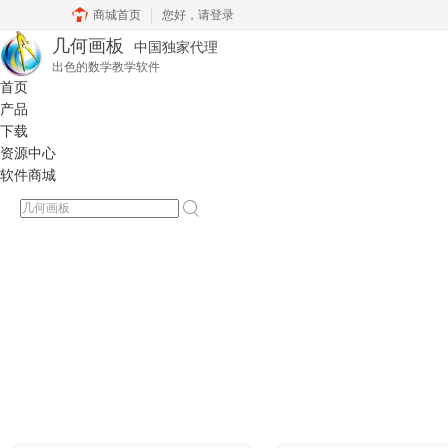
商城首页
您好，
请登录
几何画板
中国独家代理
出色的数学教学软件
首页
产品
下载
资源中心
软件商城
几何画