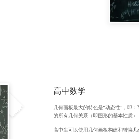
高中数学
几何画板最大的特色是“动态性”，即
的所有几何关系（即图形的基本性质）
高中生可以使用几何画板构建和转换几