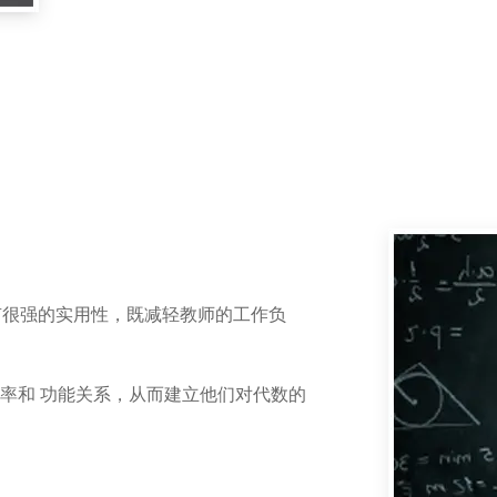
有很强的实用性，既减轻教师的工作负
率和 功能关系，从而建立他们对代数的