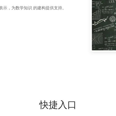
来表示，为数学知识 的建构提供支持。
快捷入口