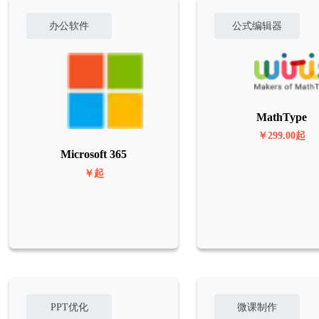
办公软件
公式编辑器
MathType
￥299.00起
Microsoft 365
￥起
PPT优化
微课制作