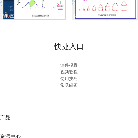
探讨直角三角形内接矩形的面积
探究点组成图形的排列规律
快捷入口
课件模板
视频教程
使用技巧
常见问题
产品
资源中心