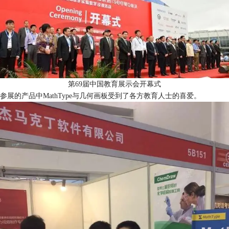
第69届中国教育展示会开幕式
参展的产品中MathType与几何画板受到了各方教育人士的喜爱。