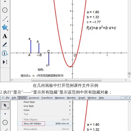
在几何画板中打开范例课件文件示例
2.执行“显示”——“显示所有隐藏”显示该范例中所有隐藏对象；