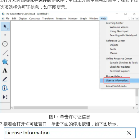
选项选择许可证信息，如下图所示。
图1：单击许可证信息
2.接着会打开许可证窗口，单击下面的停用按钮，如下图所示。