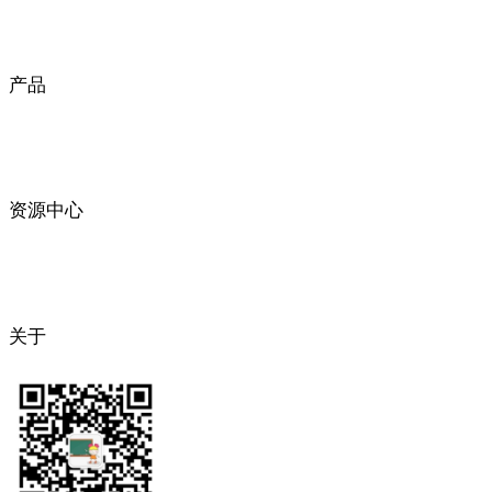
产品
资源中心
关于