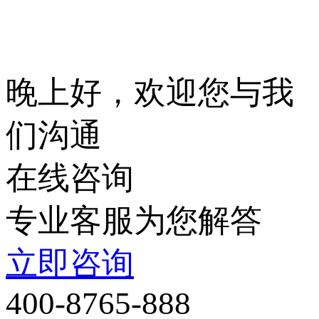
晚上
好，
欢迎您与我
们沟通
在线咨询
专业客服为您解答
立即咨询
400-8765-888