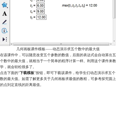
几何画板课件模板——动态演示求五个数中的最大值
在该课件中，可以随意改变五个参数的数值，后面的表达式会自动算出五
个数中的最大值，就相当于一个简单的程序计算一样。利用这个课件来教
学，就会轻松很多了。
点击下面的“
下载模板
”按钮，即可下载该课件，给学生们动态演示求五个
数的最大值。如需了解更多关于几何画板求最值的教程，可参考
探究圆上
的点到定直线的距离最值
。