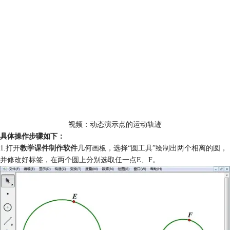
视频：动态演示点的运动轨迹
具体操作步骤如下：
1.打开
教学课件制作软件
几何画板，选择“圆工具”绘制出两个相离的圆，
并修改好标签，在两个圆上分别选取任一点E、F。