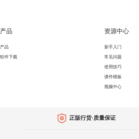
产品
资源中心
产品
新手入门
软件下载
常见问题
使用技巧
课件模板
视频中心
正版行货·质量保证