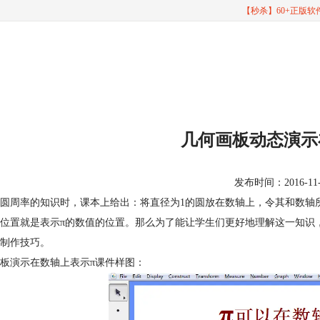
【秒杀】60+正版
几何画板动态演示
发布时间：2016-11-28
圆周率的知识时，课本上给出：将直径为1的圆放在数轴上，令其和数轴
位置就是表示π的数值的位置。那么为了能让学生们更好地理解这一知识
制作技巧。
板演示在数轴上表示π课件样图：