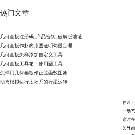
热门文章
几何画板注册码_产品密钥_破解版地址
几何画板作赵爽弦图证明勾股定理
几何画板怎样添加自定义工具
几何画板工具箱：使用圆工具
怎样用几何画板作正弦函数图象
动态模拟运行太阳系的行星运转
在以上
一动态
这时在
另外如