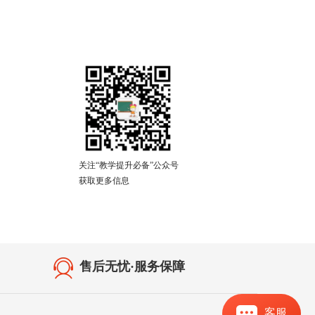
关注“教学提升必备”公众号
获取更多信息
售后无忧·服务保障
客服