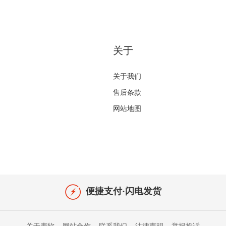
关于
关于我们
售后条款
网站地图
便捷支付·闪电发货