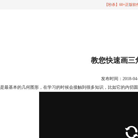
【秒杀】60+正版
教您快速画三
发布时间：2018-04-10
是最基本的几何图形，在学习的时候会接触到很多知识，比如它的内切圆