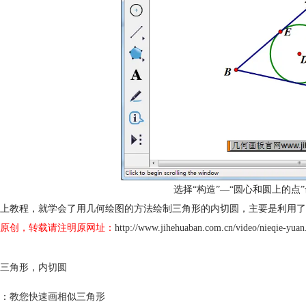
选择“构造”—“圆心和圆上的点
上教程，就学会了用几何绘图的方法绘制三角形的内切圆，主要是利用了
原创，转载请注明原网址：
http://www.jihehuaban.com.cn/video/nieqie-yuan
三角形
，
内切圆
：
教您快速画相似三角形