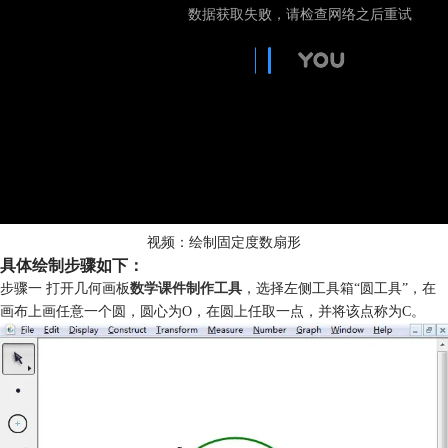
视频：绘制固定度数扇形
具体绘制步骤如下：
步骤一 打开几何画板
数学课件制作工具
，选择左侧工具箱“圆工具”，在
画布上画任意一个圆，圆心为O，在圆上任取一点，并将该点称为C。