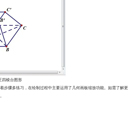
正四棱台图形
着步骤多练习，在绘制过程中主要运用了几何画板缩放功能。如需了解更
。