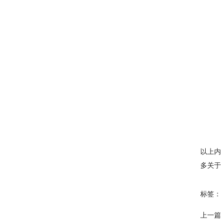
以上内
多关于
标签：
上一篇