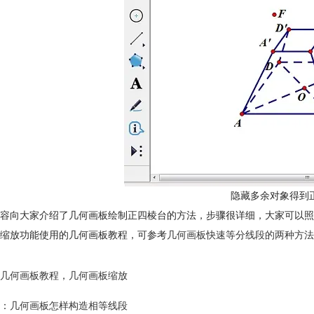
隐藏多余对象得到
容向大家介绍了几何画板绘制正四棱台的方法，步骤很详细，大家可以照
缩放功能使用的几何画板教程，可参考
几何画板快速等分线段的两种方法
几何画板教程
，
几何画板缩放
：
几何画板怎样构造相等线段