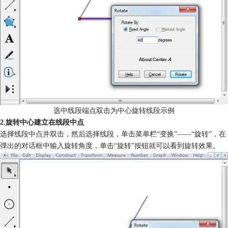
选中线段端点双击为中心旋转线段示例
2.旋转中心建立在线段中点
选择线段中点并双击，然后选择线段，单击菜单栏“变换”——“旋转”，在
弹出的对话框中输入旋转角度，单击“旋转”按钮就可以看到旋转效果。