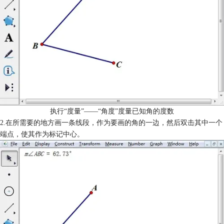
执行“度量”——“角度”度量已知角的度数
2.在所需要的地方画一条线段，作为要画的角的一边，然后双击其中一个
端点，使其作为标记中心。