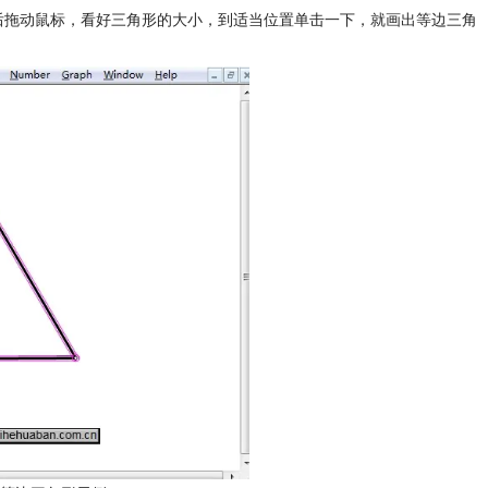
后拖动鼠标，看好三角形的大小，到适当位置单击一下，就画出等边三角