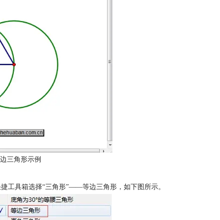
边三角形示例
快捷工具箱选择“三角形”——等边三角形，如下图所示。