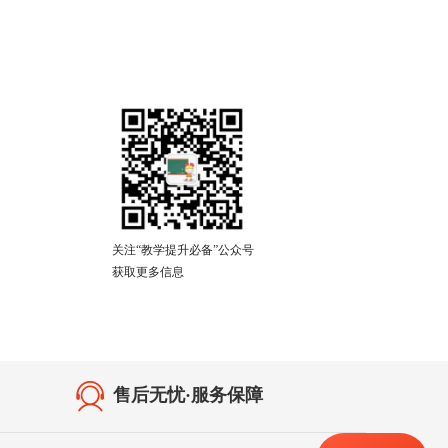
关注“教学提升必备”公众号
获取更多信息
售后无忧·服务保障