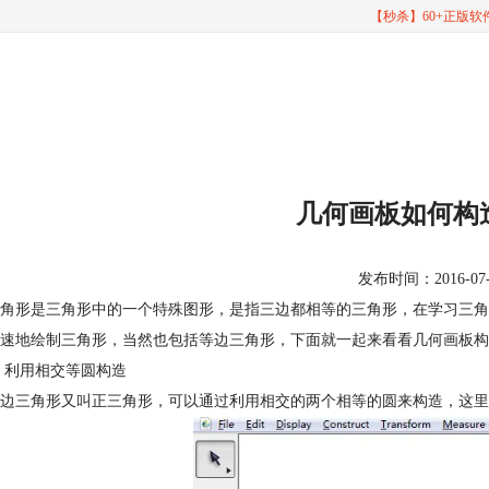
【秒杀】60+正版
几何画板如何构
发布时间：2016-07-01
角形是三角形中的一个特殊图形，是指三边都相等的三角形，在学习三角
速地绘制三角形，当然也包括等边三角形，下面就一起来看看几何画板构
 利用相交等圆构造
边三角形又叫正三角形，可以通过利用相交的两个相等的圆来构造，这里