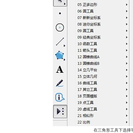
在三角形工具下选择