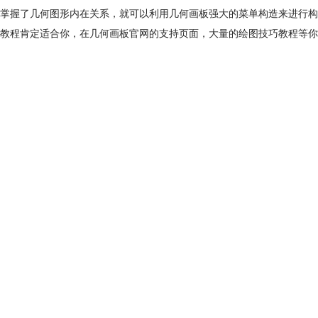
掌握了几何图形内在关系，就可以利用几何画板强大的菜单构造来进行构
教程肯定适合你，在几何画板官网的支持页面，大量的绘图技巧教程等你