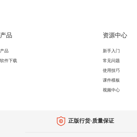
产品
资源中心
产品
新手入门
软件下载
常见问题
使用技巧
课件模板
视频中心
正版行货·质量保证