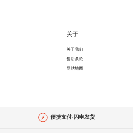
关于
关于我们
售后条款
网站地图
便捷支付·闪电发货