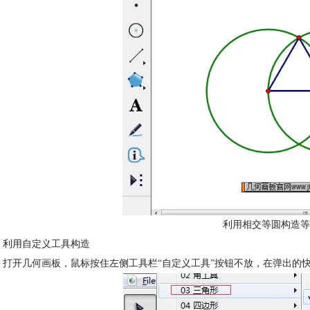
利用相交等圆构造等
 利用自定义工具构造
 打开几何画板，鼠标按住左侧工具栏“自定义工具”按钮不放，在弹出的