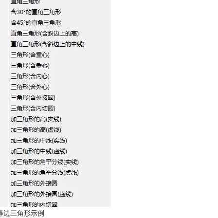
等边三角形示例