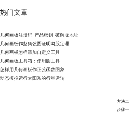
热门文章
几何画板注册码_产品密钥_破解版地址
几何画板作赵爽弦图证明勾股定理
几何画板怎样添加自定义工具
几何画板工具箱：使用圆工具
怎样用几何画板作正弦函数图象
动态模拟运行太阳系的行星运转
方法二
步骤一