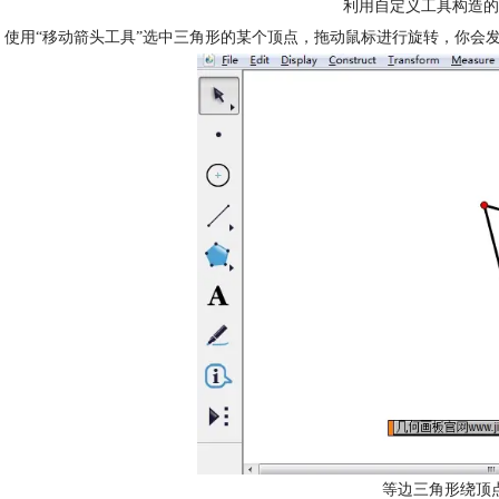
利用自定义工具构造的
 使用“移动箭头工具”选中三角形的某个顶点，拖动鼠标进行旋转，你会
等边三角形绕顶