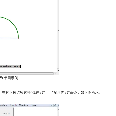
到半圆示例
，在其下拉选项选择“弧内部”——“扇形内部”命令，如下图所示。