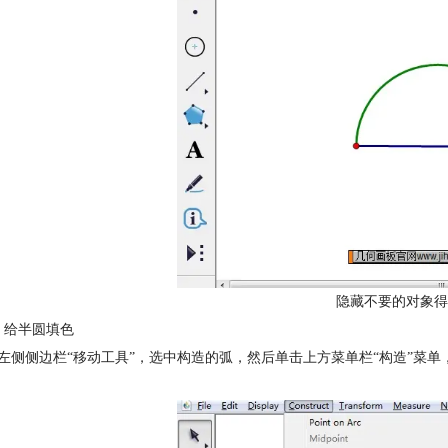
隐藏不要的对象得
 给半圆填色
择左侧侧边栏“移动工具”，选中构造的弧，然后单击上方菜单栏“构造”菜单