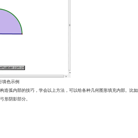
行填色示例
构造弧内部的技巧，学会以上方法，可以给各种几何图形填充内部。比如
弓形阴影部分
。