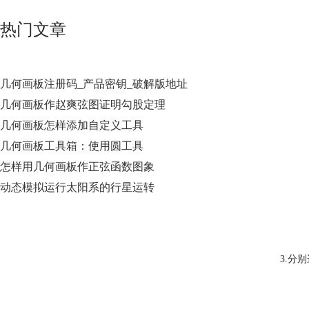
热门文章
几何画板注册码_产品密钥_破解版地址
几何画板作赵爽弦图证明勾股定理
几何画板怎样添加自定义工具
几何画板工具箱：使用圆工具
怎样用几何画板作正弦函数图象
动态模拟运行太阳系的行星运转
3.分