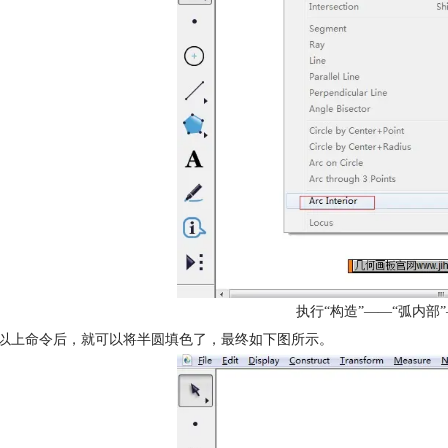
执行“构造”——“弧内部
行以上命令后，就可以将半圆填色了，最终如下图所示。