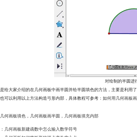
对绘制的半圆进
是给大家介绍的在几何画板中画半圆并给半圆填色的方法，主要是利用了
也可以利用以上方法构造弓形内部，具体教程可参考：
如何用几何画板画
几何画板填色
，
几何画板画半圆
，
几何画板填充内部
：
几何画板新建函数中怎么输入数学符号