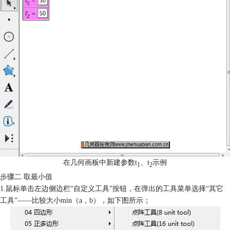
在几何画板中新建参数t
、t
示例
1
2
步骤二 取最小值
1.鼠标单击左边侧边栏“自定义工具”按钮，在弹出的工具菜单选择“其它
工具”——比较大小min（a，b），如下图所示；