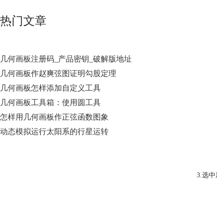
热门文章
几何画板注册码_产品密钥_破解版地址
几何画板作赵爽弦图证明勾股定理
几何画板怎样添加自定义工具
几何画板工具箱：使用圆工具
怎样用几何画板作正弦函数图象
动态模拟运行太阳系的行星运转
3.选