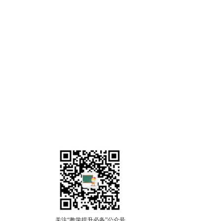
关注“教学提升必备”公众号