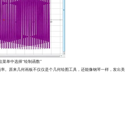
菜单中选择“绘制函数”
和频率。原来几何画板不仅仅是个几何绘图工具，还能像钢琴一样，发出美