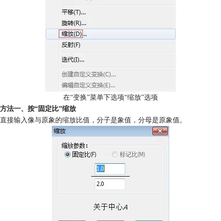
在“变换”菜单下选项“缩放”选项
方法一、按“固定比”缩放
直接输入像与原象的缩放比值，分子是象值，分母是原象值。