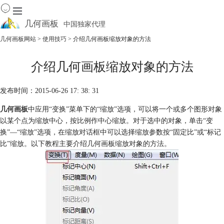
几何画板
中国独家代理
出色的数学教学软件
几何画板网站
>
使用技巧
> 介绍几何画板缩放对象的方法
首页
介绍几何画板缩放对象的方法
产品
下载
发布时间：2015-06-26 17: 38: 31
资源中心
软件商城
几何画板
中应用“变换”菜单下的“缩放”选项，可以将一个或多个图形对象
以某个点为缩放中心，按比例作中心缩放。对于选中的对象，单击“变
换”—“缩放”选项，在缩放对话框中可以选择缩放参数按“固定比”或“标记
比”缩放。以下教程主要介绍几何画板缩放对象的方法。