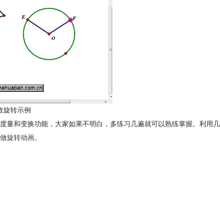
数旋转示例
度量和变换功能，大家如果不明白，多练习几遍就可以熟练掌握。利用几
做旋转动画
。