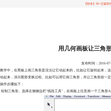
【秒杀】60+正版
用几何画板让三角
发布时间：2016-07-19
教学中，在黑板上画三角形是没法让它动起来的，比如让它旋转起来，这
动起来，演示图形变换过程。比如可以用它画三角形，并让三角形按一定
操作步骤如下：
 绘制三角形。选择左侧侧边栏“线段工具”，在画板上任意画一个三角形A