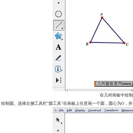
在几何画板中绘制
 绘制圆。选择左侧工具栏“圆工具”在画板上任意画一个圆，圆心为O，并