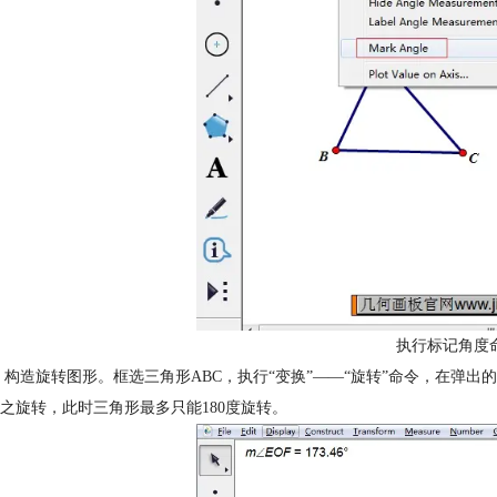
执行标记角度
 构造旋转图形。框选三角形ABC，执行“变换”——“旋转”命令，在弹
之旋转，此时三角形最多只能180度旋转。