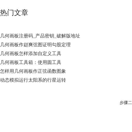
热门文章
几何画板注册码_产品密钥_破解版地址
几何画板作赵爽弦图证明勾股定理
几何画板怎样添加自定义工具
几何画板工具箱：使用圆工具
怎样用几何画板作正弦函数图象
动态模拟运行太阳系的行星运转
步骤二