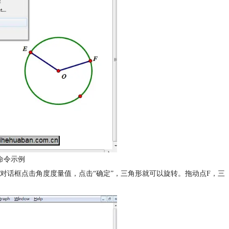
命令示例
出的对话框点击角度度量值，点击“确定”，三角形就可以旋转。拖动点F，三