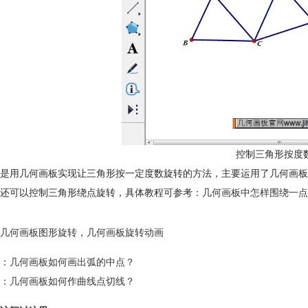
控制三角形按度
是用几何画板实现让三角形按一定度数旋转的方法，主要运用了几何画板
还可以控制三角形绕点旋转，具体教程可参考：
几何画板中怎样围绕一点
几何画板图形旋转
，
几何画板旋转动画
：
几何画板如何画出弧的中点？
：
几何画板如何作曲线点切线？