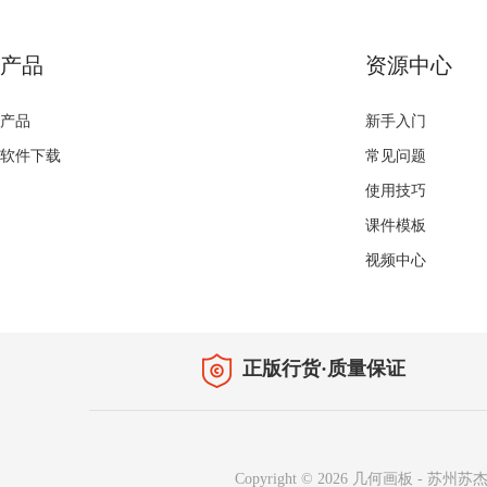
产品
资源中心
产品
新手入门
软件下载
常见问题
使用技巧
课件模板
视频中心
正版行货·质量保证
Copyright © 2026
几何画板
-
苏州苏杰