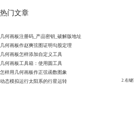
热门文章
几何画板注册码_产品密钥_破解版地址
几何画板作赵爽弦图证明勾股定理
几何画板怎样添加自定义工具
几何画板工具箱：使用圆工具
怎样用几何画板作正弦函数图象
2.右
动态模拟运行太阳系的行星运转