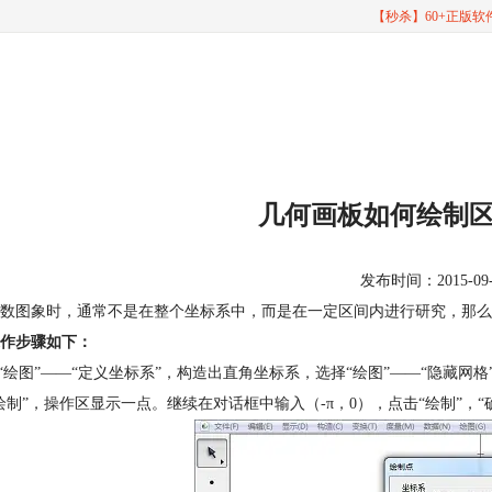
【秒杀】60+正版
几何画板如何绘制
发布时间：2015-09-24
数图象时，通常不是在整个坐标系中，而是在一定区间内进行研究，那么
作步骤如下：
择“绘图”——“定义坐标系”，构造出直角坐标系，选择“绘图”——“隐藏网
绘制”，操作区显示一点。继续在对话框中输入（-π，0），点击“绘制”，“