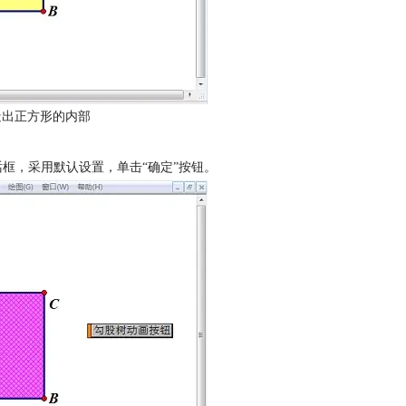
造出正方形的内部
对话框，采用默认设置，单击“确定”按钮。