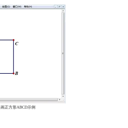
画正方形ABCD示例