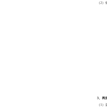
（2）
3、构
（1）