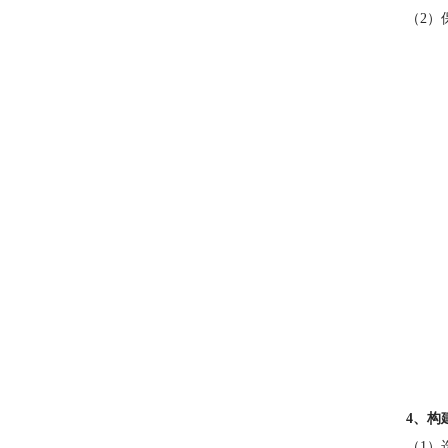
（2）
4、构
（1）