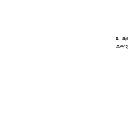
8、新
单击“