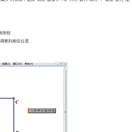
调整到相应位置