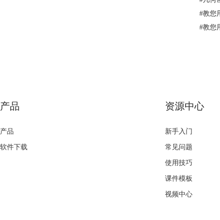
#
教您
#
教您
产品
资源中心
产品
新手入门
软件下载
常见问题
使用技巧
课件模板
视频中心