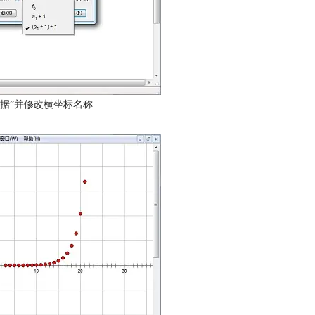
据”并修改横坐标名称