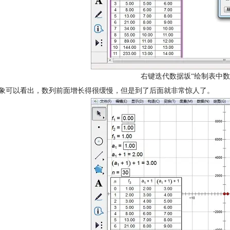
右键迭代数据坂“绘制表中数
图象可以看出，数列前面增长得很缓慢，但是到了后面就非常惊人了。