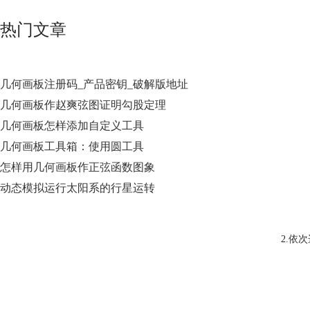
热门文章
几何画板注册码_产品密钥_破解版地址
几何画板作赵爽弦图证明勾股定理
几何画板怎样添加自定义工具
几何画板工具箱：使用圆工具
怎样用几何画板作正弦函数图象
动态模拟运行太阳系的行星运转
2.依次