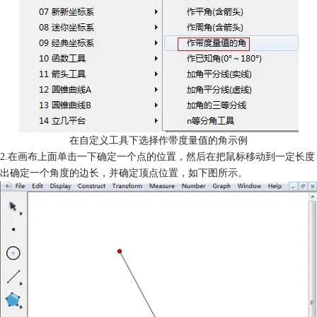
在自定义工具下选择作带度量值的角示例
2.在画布上面单击一下确定一个点的位置，然后在把鼠标移动到一定长度
出确定一个角度的边长，并确定顶点位置，如下图所示。