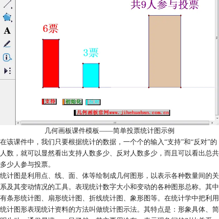
几何画板课件模板——简单投票统计图示例
在该课件中，我们只要根据统计的数据，一个个的输入“支持”和“反对”的
人数，就可以显然看出支持人数多少、反对人数多少，而且可以看出总共
多少人参与投票。
统计图是利用点、线、面、体等绘制成几何图形，以表示各种数量间的关
系及其变动情况的工具。表现统计数字大小和变动的各种图形总称。其中
有条形统计图、扇形统计图、折线统计图、象形图等。在统计学中把利用
统计图形表现统计资料的方法叫做统计图示法。其特点是：形象具体、简