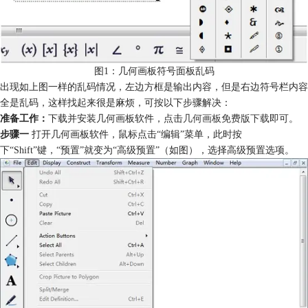
图1：几何画板符号面板乱码
出现如上图一样的乱码情况，左边方框是输出内容，但是右边符号栏内容
全是乱码，这样找起来很是麻烦，可按以下步骤解决：
准备工作：
下载并安装几何画板软件，点击
几何画板免费版下载
即可。
步骤一
打开几何画板软件，鼠标点击“编辑”菜单，此时按
下“Shift”键，“预置”就变为“高级预置”（如图），选择高级预置选项。