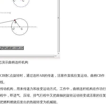
态演示曲柄连杆机构
B绕C点旋转时，通过连杆AB的传递，活塞作直线往复运动。曲柄CB作
直线。
传动机构，用来传递力和改变运动方式。工作中，曲柄连杆机构在作功行
程中，即进气、压缩、排气行程中又把曲轴的旋转运动转变成活塞的往复
把燃料燃烧后发出的热能转变为机械能。