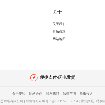
关于
关于我们
售后条款
网站地图
便捷支付·闪电发货
关于麦软
网站合作
联系我们
法律声明
举报投诉
思网络有限公司
|
经营许可证编号：苏B1.B2-20150264
|
营业执照
|
特聘