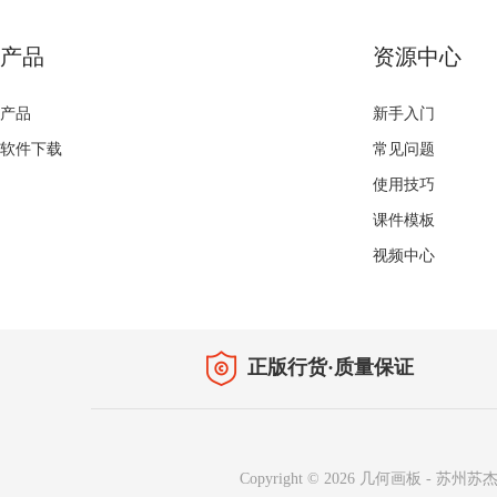
产品
资源中心
产品
新手入门
软件下载
常见问题
使用技巧
课件模板
视频中心
正版行货·质量保证
Copyright © 2026
几何画板
-
苏州苏杰