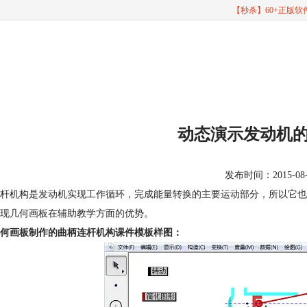
【秒杀】60+正版
动态演示发动机
发布时间：2015-08-17
杆机构是发动机实现工作循环，完成能量转换的主要运动部分，所以它也
现几何画板在辅助教学方面的优势。
何画板制作的曲柄连杆机构课件模板样图：