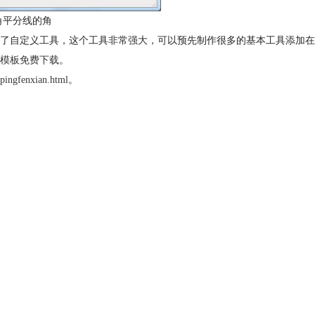
角平分线的角
了自定义工具，这个工具非常强大，可以预先制作很多的基本工具添加在
模板免费下载
。
pingfenxian.html
。