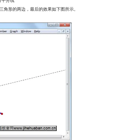
角平分线
了三角形的两边，最后的效果如下图所示。