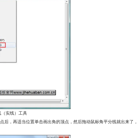
线（实线）工具
点后，再适当位置单击画出角的顶点，然后拖动鼠标角平分线就出来了，