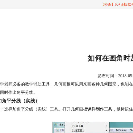
【秒杀】60+正版
如何在画角时
发布时间：2018-05-07
学老师必备的教学辅助工具，几何画板可以用来画各种几何图形，也能在
同时作出角平分线。
加角平分线（实线）
：选择加角平分线（实线）工具。打开几何画板
课件制作工具
，鼠标按住