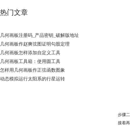
热门文章
几何画板注册码_产品密钥_破解版地址
几何画板作赵爽弦图证明勾股定理
几何画板怎样添加自定义工具
几何画板工具箱：使用圆工具
怎样用几何画板作正弦函数图象
动态模拟运行太阳系的行星运转
步骤二
接着再