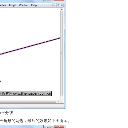
角平分线
了三角形的两边，最后的效果如下图所示。