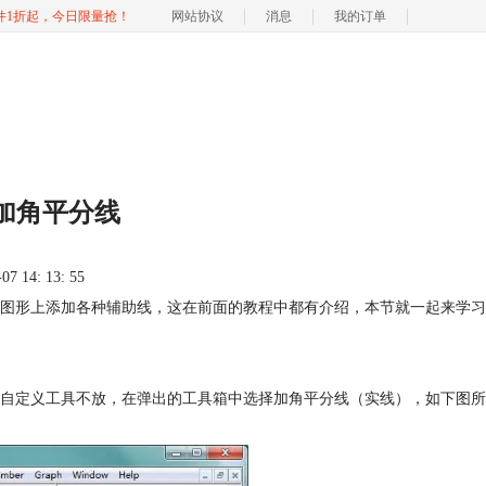
软件1折起，今日限量抢！
网站协议
消息
我的订单
加角平分线
 14: 13: 55
图形上添加各种辅助线，这在前面的教程中都有介绍，本节就一起来学习
自定义工具不放，在弹出的工具箱中选择加角平分线（实线），如下图所