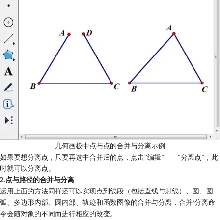
几何画板中点与点的合并与分离示例
如果要想分离点，只要再选中合并后的点，点击“编辑”——“分离点”，此
时就可以分离点。
2.点与路径的合并与分离
运用上面的方法同样还可以实现点到线段（包括直线与射线）、圆、圆
弧、多边形内部、圆内部、轨迹和函数图像的合并与分离，合并/分离命
令会随对象的不同而进行相应的改变。