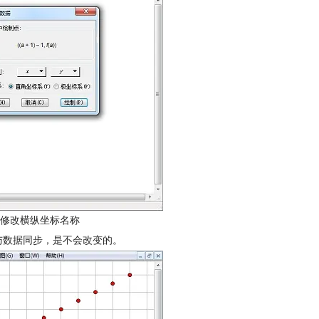
修改横纵坐标名称
与数据同步，是不会改变的。