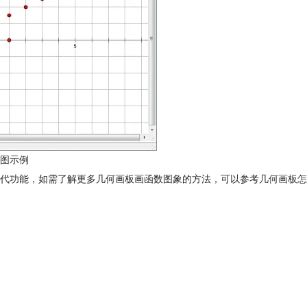
图示例
代功能，如需了解更多几何画板画函数图象的方法，可以参考
几何画板怎