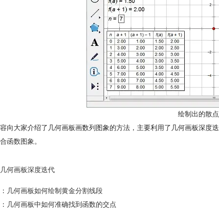
绘制出的散点
容向大家介绍了几何画板画数列图象的方法，主要利用了几何画板深度迭
合函数图象
。
几何画板深度迭代
：
几何画板如何绘制黄金分割线段
：
几何画板中如何准确找到函数的交点