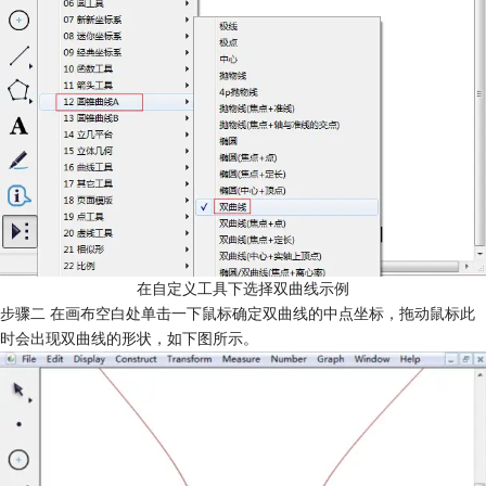
在自定义工具下选择双曲线示例
步骤二 在画布空白处单击一下鼠标确定双曲线的中点坐标，拖动鼠标此
时会出现双曲线的形状，如下图所示。