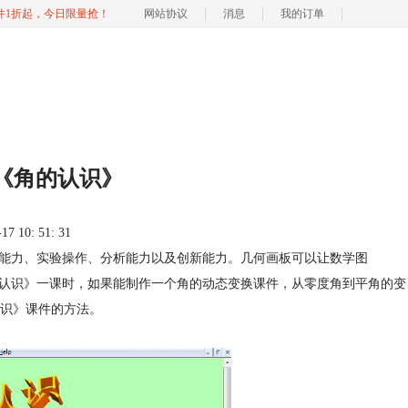
软件1折起，今日限量抢！
网站协议
消息
我的订单
《角的认识》
 10: 51: 31
察能力、实验操作、分析能力以及创新能力。几何画板可以让数学图
的认识》一课时，如果能制作一个角的动态变换课件，从零度角到平角的变
识》课件的方法。