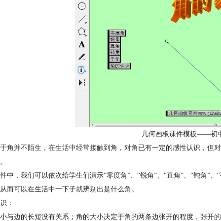
几何画板课件模板——初
于角并不陌生，在生活中经常接触到角，对角已有一定的感性认识，但对
。
件中，我们可以依次给学生们演示“零度角”、“锐角”、“直角”、“钝角”
从而可以在生活中一下子就辨别出是什么角。
识：
小与边的长短没有关系；角的大小决定于角的两条边张开的程度，张开的