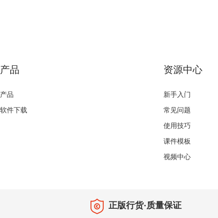
产品
资源中心
产品
新手入门
软件下载
常见问题
使用技巧
课件模板
视频中心
正版行货·质量保证