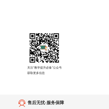
关注“教学提升必备”公众号
获取更多信息
售后无忧·服务保障