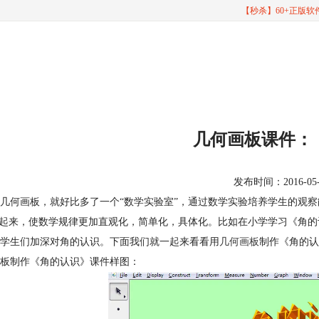
【秒杀】60+正版
几何画板课件：
发布时间：2016-05-17
几何画板，就好比多了一个“数学实验室”，通过数学实验培养学生的观
”起来，使数学规律更加直观化，简单化，具体化。比如在小学学习《角
学生们加深对角的认识。下面我们就一起来看看用
几何画板
制作《角的认
板制作《角的认识》课件样图：