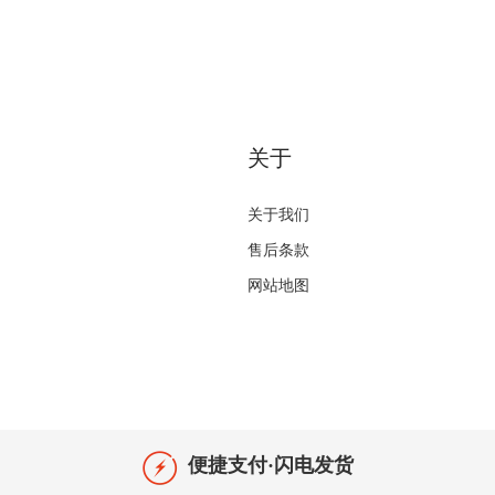
关于
关于我们
售后条款
网站地图
便捷支付·闪电发货