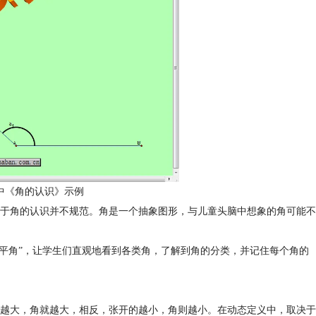
中《角的认识》示例
于角的认识并不规范。角是一个抽象图形，与儿童头脑中想象的角可能不
、“平角”，让学生们直观地看到各类角，了解到角的分类，并记住每个角的
越大，角就越大，相反，张开的越小，角则越小。在动态定义中，取决于