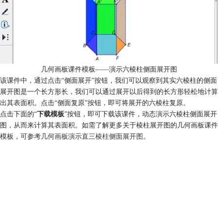
几何画板课件模板——演示六棱柱侧面展开图
该课件中，通过点击“侧面展开”按钮，我们可以观察到其实六棱柱的侧面
展开图是一个长方形长，我们可以通过展开以后得到的长方形轻松地计算
出其表面积。点击“侧面复原”按钮，即可将展开的六棱柱复原。
点击下面的“
下载模板
”按钮，即可下载该课件，动态演示六棱柱侧面展开
图，从而来计算其表面积。如需了解更多关于棱柱展开图的几何画板课件
模板，可参考
几何画板演示直三棱柱侧面展开图
。