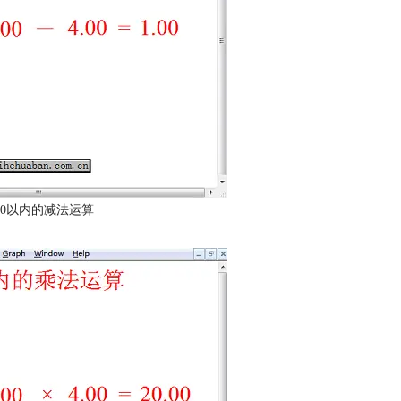
0以内的减法运算