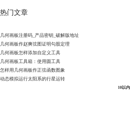
热门文章
几何画板注册码_产品密钥_破解版地址
几何画板作赵爽弦图证明勾股定理
几何画板怎样添加自定义工具
几何画板工具箱：使用圆工具
怎样用几何画板作正弦函数图象
动态模拟运行太阳系的行星运转
10以