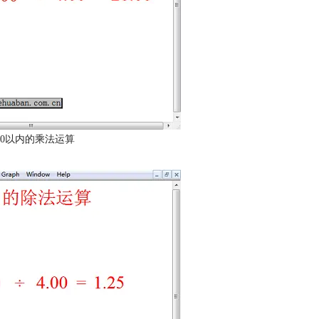
0以内的乘法运算