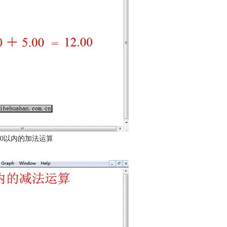
0以内的加法运算