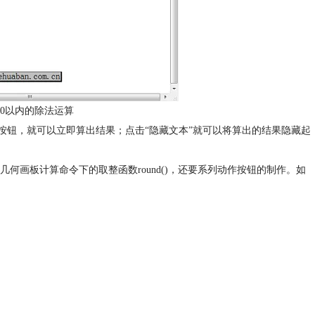
0以内的除法运算
”按钮，就可以立即算出结果；点击“隐藏文本”就可以将算出的结果隐藏起
何画板计算命令下的取整函数round()，还要系列动作按钮的制作。如