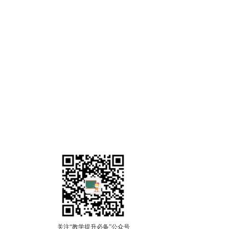
关注“教学提升必备”公众号