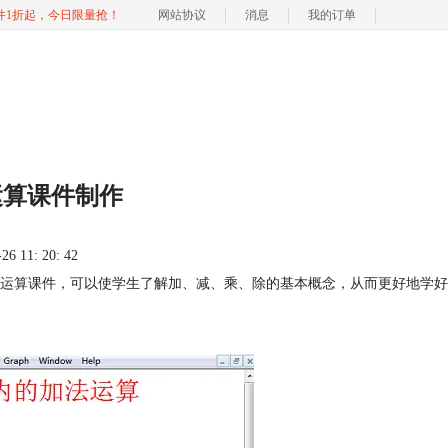
软件1折起，今日限量抢！
网站协议
消息
我的订单
运算课件制作
 11: 20: 42
则运算课件，可以使学生了解加、减、乘、除的基本概念，从而更好地学好