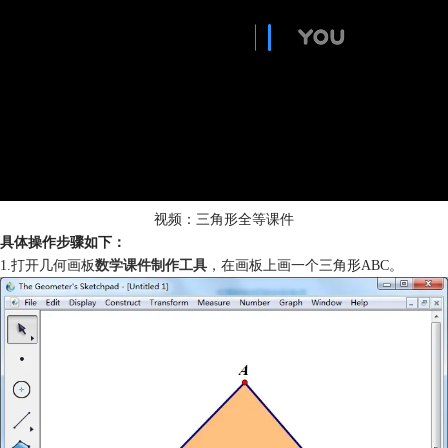
视频：三角形全等课件
具体操作步骤如下：
1.打开几何画板
数学课件制作工具
，在画板上画一个三角形ABC。