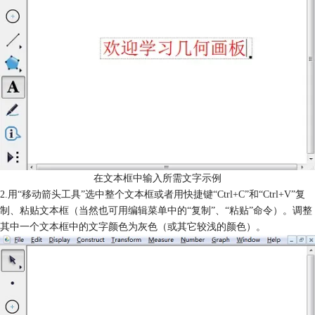
在文本框中输入所需文字示例
2.用“移动箭头工具”选中整个文本框或者用快捷键“Ctrl+C”和“Ctrl+V”复
制、粘贴文本框（当然也可用编辑菜单中的“复制”、“粘贴”命令）。调整
其中一个文本框中的文字颜色为灰色（或其它较浅的颜色）。