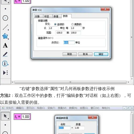
“右键”参数选择“属性”对几何画板参数进行修改示例
方法2
：双击工作区中的参数，打开“编辑参数”对话框（如上右图），可
以直接输入需要的值。